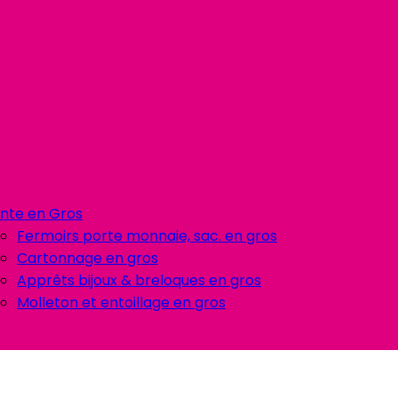
nte en Gros
Fermoirs porte monnaie, sac. en gros
Cartonnage en gros
Apprêts bijoux & breloques en gros
Molleton et entoillage en gros