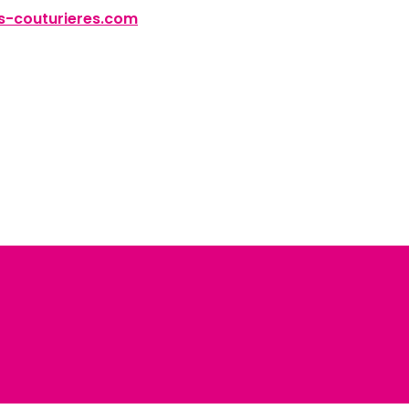
-couturieres.com