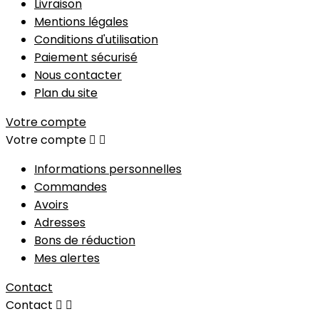
Livraison
Mentions légales
Conditions d'utilisation
Paiement sécurisé
Nous contacter
Plan du site
Votre compte
Votre compte


Informations personnelles
Commandes
Avoirs
Adresses
Bons de réduction
Mes alertes
Contact
Contact

