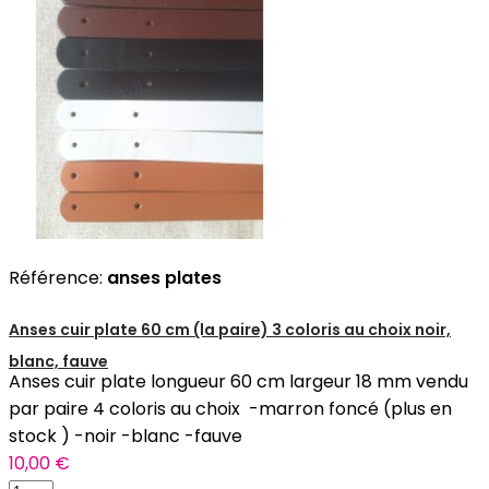
Référence:
anses plates
Anses cuir plate 60 cm (la paire) 3 coloris au choix noir,
blanc, fauve
Anses cuir plate longueur 60 cm largeur 18 mm vendu
par paire 4 coloris au choix -marron foncé (plus en
stock ) -noir -blanc -fauve
10,00 €