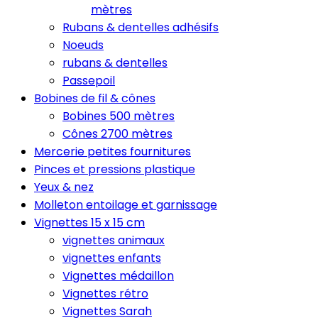
mètres
Rubans & dentelles adhésifs
Noeuds
rubans & dentelles
Passepoil
Bobines de fil & cônes
Bobines 500 mètres
Cônes 2700 mètres
Mercerie petites fournitures
Pinces et pressions plastique
Yeux & nez
Molleton entoilage et garnissage
Vignettes 15 x 15 cm
vignettes animaux
vignettes enfants
Vignettes médaillon
Vignettes rétro
Vignettes Sarah