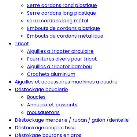
Serre cordons rond plastique
Serre cordons long plastique
serre cordons long métal
Embouts de cordons plastique
Embouts de cordons métallique
Tricot
Aiguilles a tricoter circulaire
Fournitures divers pour tricot
Aiguilles a tricoter bambou
Crochets aluminium
Aiguilles et accessoires machines a coudre
Déstockage bouclerie
Boucles
Anneaux et passants
mousquetons
Déstockage mercerie / ruban / galon /dentelle
Déstockage coupon tissu
Dèstokage boutons en gros