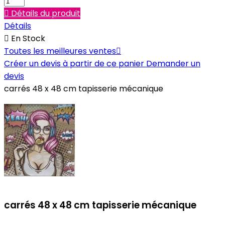

Détails du produit
Détails

En Stock
Toutes les meilleures ventes

Créer un devis à partir de ce panier
Demander un
devis
carrés 48 x 48 cm tapisserie mécanique
carrés 48 x 48 cm tapisserie mécanique