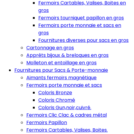
Fermoirs Cartables, Valises, Boites en
gros
Fermoirs tourniquet papillon en gros
Fermoirs porte monnaie et sacs en
gros
Fournitures diverses pour sacs en gros
Cartonnage en gros
Apprêts bijoux & breloques en gros
Molleton et entoillage en gros
Fournitures pour Sacs & Porte-monnaie
Aimants fermoirs magnétique
Fermoirs porte monnaie et sacs
Coloris Bronze
Coloris Chromé
Coloris Gun,noir,cuivré.
Fermoirs Clic Clac & cadres métal
Fermoirs Papillon
Fermoirs Cartables, Valises, Boites.