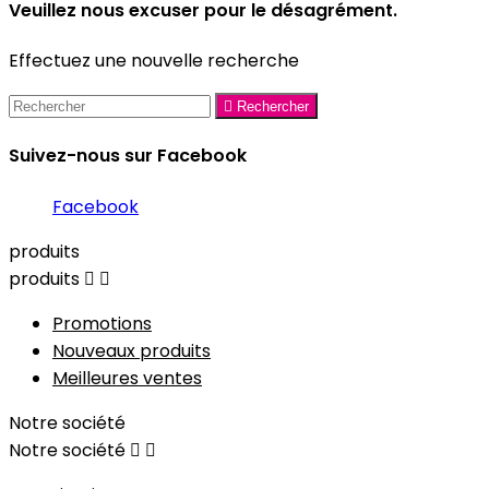
Veuillez nous excuser pour le désagrément.
Effectuez une nouvelle recherche

Rechercher
Suivez-nous sur Facebook
Facebook
produits
produits


Promotions
Nouveaux produits
Meilleures ventes
Notre société
Notre société

