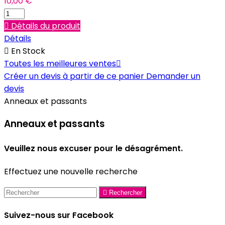
10,00 €

Détails du produit
Détails

En Stock
Toutes les meilleures ventes

Créer un devis à partir de ce panier
Demander un
devis
Anneaux et passants
Anneaux et passants
Veuillez nous excuser pour le désagrément.
Effectuez une nouvelle recherche

Rechercher
Suivez-nous sur Facebook