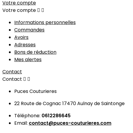
Votre compte
Votre compte


Informations personnelles
Commandes
Avoirs
Adresses
Bons de réduction
Mes alertes
Contact
Contact


Puces Couturieres
22 Route de Cognac 17470 Aulnay de Saintonge
Téléphone:
0612286645
Email:
contact@puces-couturieres.com