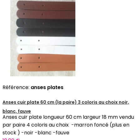
Référence:
anses plates
Anses cuir plate 60 cm (la paire) 3 coloris au choix noir,
blanc, fauve
Anses cuir plate longueur 60 cm largeur 18 mm vendu
par paire 4 coloris au choix -marron foncé (plus en
stock ) -noir -blanc -fauve