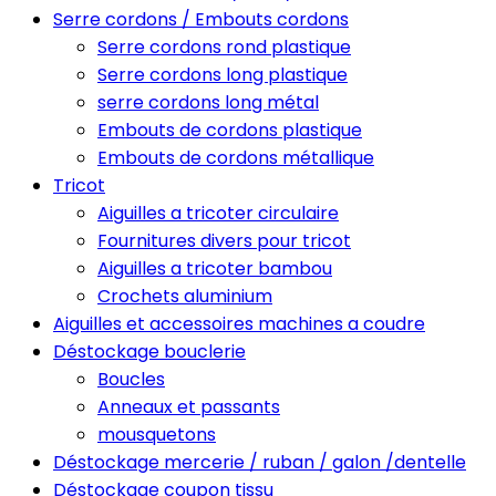
Serre cordons / Embouts cordons
Serre cordons rond plastique
Serre cordons long plastique
serre cordons long métal
Embouts de cordons plastique
Embouts de cordons métallique
Tricot
Aiguilles a tricoter circulaire
Fournitures divers pour tricot
Aiguilles a tricoter bambou
Crochets aluminium
Aiguilles et accessoires machines a coudre
Déstockage bouclerie
Boucles
Anneaux et passants
mousquetons
Déstockage mercerie / ruban / galon /dentelle
Déstockage coupon tissu