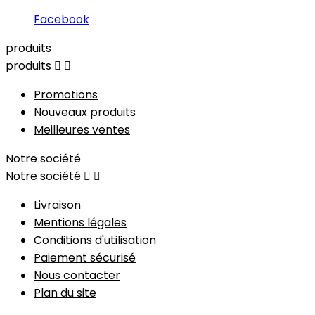
Facebook
produits
produits


Promotions
Nouveaux produits
Meilleures ventes
Notre société
Notre société


Livraison
Mentions légales
Conditions d'utilisation
Paiement sécurisé
Nous contacter
Plan du site