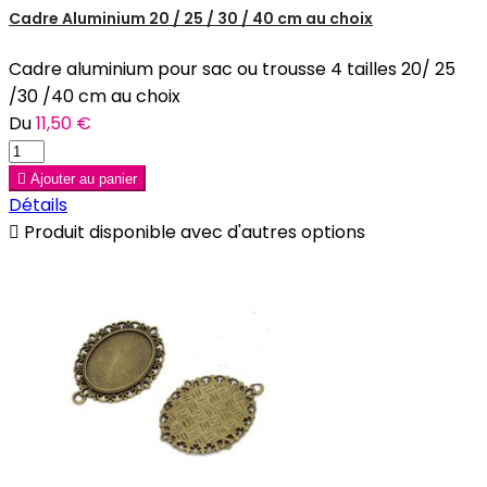
Cadre Aluminium 20 / 25 / 30 / 40 cm au choix
Cadre aluminium pour sac ou trousse 4 tailles 20/ 25
/30 /40 cm au choix
Du
11,50 €

Ajouter au panier
Détails

Produit disponible avec d'autres options