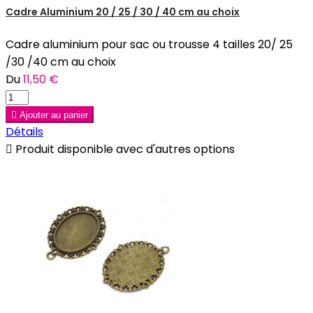
Cadre Aluminium 20 / 25 / 30 / 40 cm au choix
Cadre aluminium pour sac ou trousse 4 tailles 20/ 25
/30 /40 cm au choix
Du
11,50 €

Ajouter au panier
Détails

Produit disponible avec d'autres options