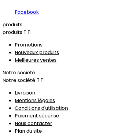
Facebook
produits
produits


Promotions
Nouveaux produits
Meilleures ventes
Notre société
Notre société


Livraison
Mentions légales
Conditions d'utilisation
Paiement sécurisé
Nous contacter
Plan du site