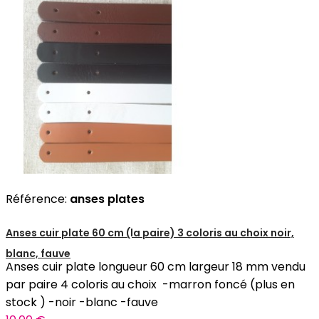
Référence:
anses plates
Anses cuir plate 60 cm (la paire) 3 coloris au choix noir,
blanc, fauve
Anses cuir plate longueur 60 cm largeur 18 mm vendu
par paire 4 coloris au choix -marron foncé (plus en
stock ) -noir -blanc -fauve