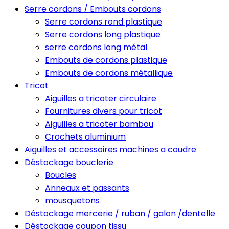
Serre cordons / Embouts cordons
Serre cordons rond plastique
Serre cordons long plastique
serre cordons long métal
Embouts de cordons plastique
Embouts de cordons métallique
Tricot
Aiguilles a tricoter circulaire
Fournitures divers pour tricot
Aiguilles a tricoter bambou
Crochets aluminium
Aiguilles et accessoires machines a coudre
Déstockage bouclerie
Boucles
Anneaux et passants
mousquetons
Déstockage mercerie / ruban / galon /dentelle
Déstockage coupon tissu