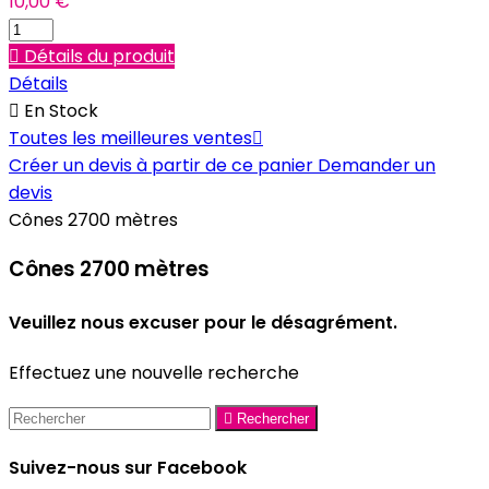
10,00 €

Détails du produit
Détails

En Stock
Toutes les meilleures ventes

Créer un devis à partir de ce panier
Demander un
devis
Cônes 2700 mètres
Cônes 2700 mètres
Veuillez nous excuser pour le désagrément.
Effectuez une nouvelle recherche

Rechercher
Suivez-nous sur Facebook