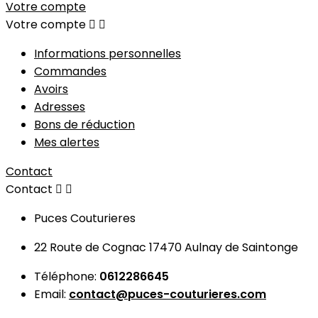
Votre compte
Votre compte


Informations personnelles
Commandes
Avoirs
Adresses
Bons de réduction
Mes alertes
Contact
Contact


Puces Couturieres
22 Route de Cognac 17470 Aulnay de Saintonge
Téléphone:
0612286645
Email:
contact@puces-couturieres.com