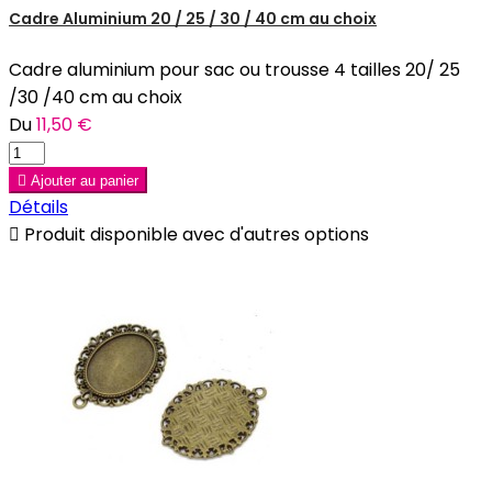
Cadre Aluminium 20 / 25 / 30 / 40 cm au choix
Cadre aluminium pour sac ou trousse 4 tailles 20/ 25
/30 /40 cm au choix
Du
11,50 €

Ajouter au panier
Détails

Produit disponible avec d'autres options