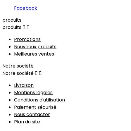
Facebook
produits
produits


Promotions
Nouveaux produits
Meilleures ventes
Notre société
Notre société


Livraison
Mentions légales
Conditions d'utilisation
Paiement sécurisé
Nous contacter
Plan du site