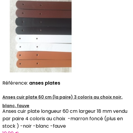
Référence:
anses plates
Anses cuir plate 60 cm (la paire) 3 coloris au choix noir,
blanc, fauve
Anses cuir plate longueur 60 cm largeur 18 mm vendu
par paire 4 coloris au choix -marron foncé (plus en
stock ) -noir -blanc -fauve