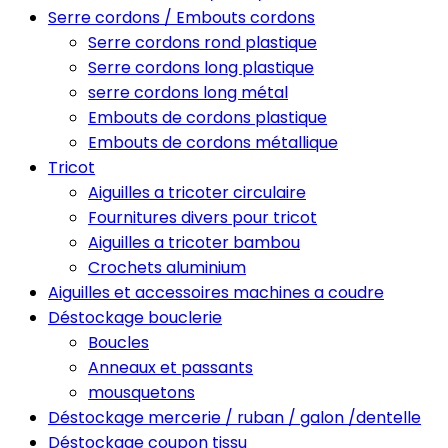
Serre cordons / Embouts cordons
Serre cordons rond plastique
Serre cordons long plastique
serre cordons long métal
Embouts de cordons plastique
Embouts de cordons métallique
Tricot
Aiguilles a tricoter circulaire
Fournitures divers pour tricot
Aiguilles a tricoter bambou
Crochets aluminium
Aiguilles et accessoires machines a coudre
Déstockage bouclerie
Boucles
Anneaux et passants
mousquetons
Déstockage mercerie / ruban / galon /dentelle
Déstockage coupon tissu