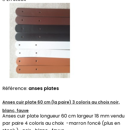
Référence:
anses plates
Anses cuir plate 60 cm (la paire) 3 coloris au choix noir,
blanc, fauve
Anses cuir plate longueur 60 cm largeur 18 mm vendu
par paire 4 coloris au choix -marron foncé (plus en