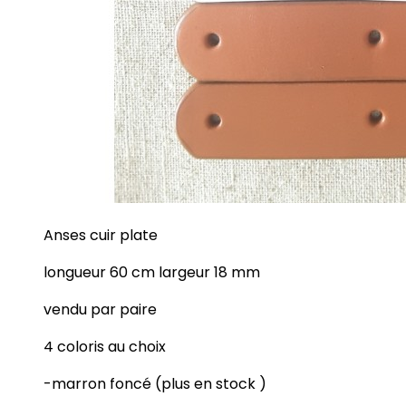
Anses cuir plate
longueur 60 cm largeur 18 mm
vendu par paire
4 coloris au choix
-marron foncé (plus en stock )