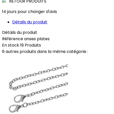
RETOUR PRODUITS
14 jours pour changer d'avis
Détails du produit
Détails du produit
Référence
anses plates
En stock
19 Produits
6 autres produits dans la même catégorie :