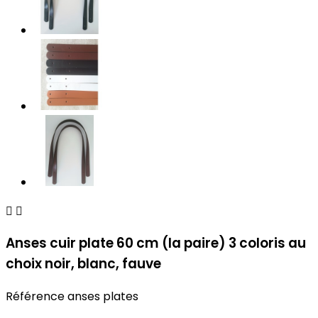


Anses cuir plate 60 cm (la paire) 3 coloris au
choix noir, blanc, fauve
Référence
anses plates