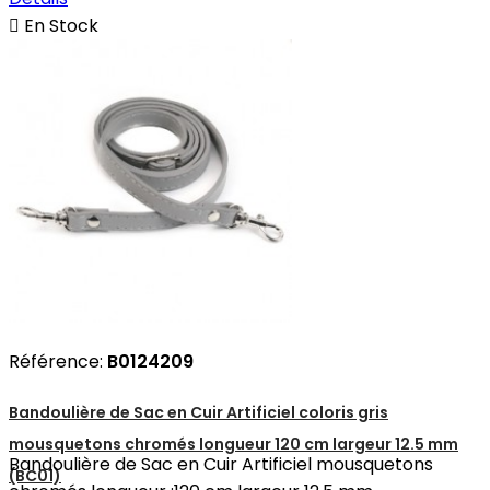

En Stock
Référence:
B0124209
Bandoulière de Sac en Cuir Artificiel coloris gris
mousquetons chromés longueur 120 cm largeur 12.5 mm
Bandoulière de Sac en Cuir Artificiel mousquetons
(BC01)