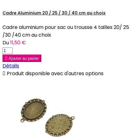
Cadre Aluminium 20 / 25 / 30 / 40 cm au choix
Cadre aluminium pour sac ou trousse 4 tailles 20/ 25
/30 /40 cm au choix
Du
11,50 €

Ajouter au panier
Détails

Produit disponible avec d'autres options