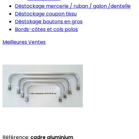
Déstockage mercerie / ruban / galon /dentelle
Déstockage coupon tissu
Dèstokage boutons en gros
Bords-côtes et cols polos
Meilleures Ventes
Référence:
cadre aluminium