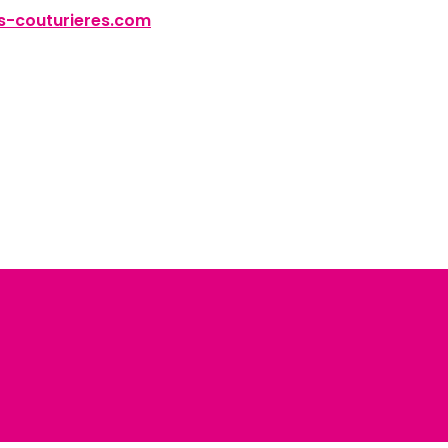
-couturieres.com