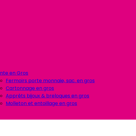
nte en Gros
Fermoirs porte monnaie, sac. en gros
Cartonnage en gros
Apprêts bijoux & breloques en gros
Molleton et entoillage en gros