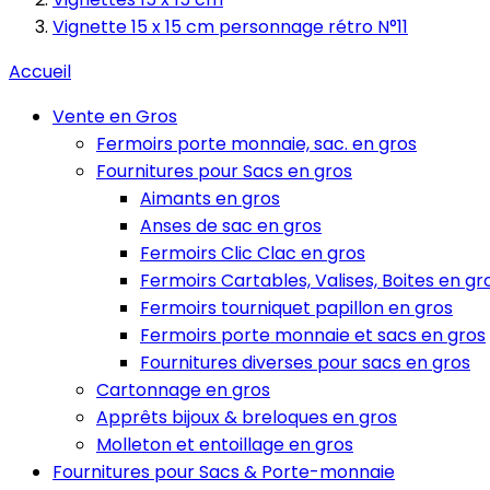
Vignette 15 x 15 cm personnage rétro N°11
Accueil
Vente en Gros
Fermoirs porte monnaie, sac. en gros
Fournitures pour Sacs en gros
Aimants en gros
Anses de sac en gros
Fermoirs Clic Clac en gros
Fermoirs Cartables, Valises, Boites en gr
Fermoirs tourniquet papillon en gros
Fermoirs porte monnaie et sacs en gros
Fournitures diverses pour sacs en gros
Cartonnage en gros
Apprêts bijoux & breloques en gros
Molleton et entoillage en gros
Fournitures pour Sacs & Porte-monnaie