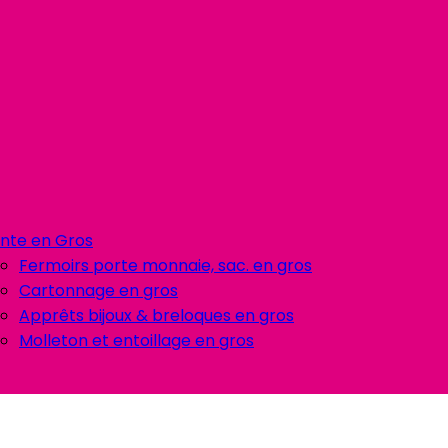
nte en Gros
Fermoirs porte monnaie, sac. en gros
Cartonnage en gros
Apprêts bijoux & breloques en gros
Molleton et entoillage en gros