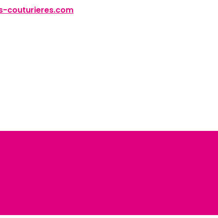
-couturieres.com