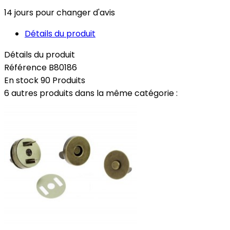
14 jours pour changer d'avis
Détails du produit
Détails du produit
Référence
B80186
En stock
90 Produits
6 autres produits dans la même catégorie :