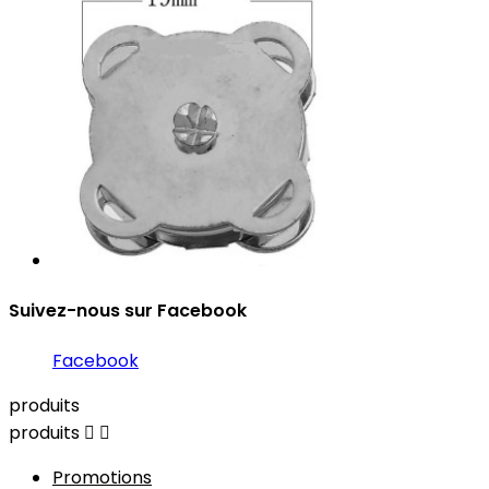
Suivez-nous sur Facebook
Facebook
produits
produits


Promotions