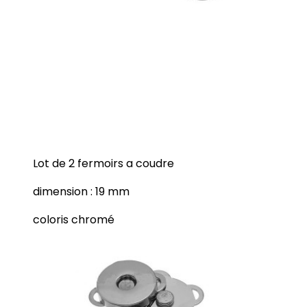
Lot de 2 fermoirs a coudre
dimension : 19 mm
coloris chromé