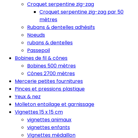
Croquet serpentine zig-zag
Croquet serpentine zig-zag par 50
mètres
Rubans & dentelles adhésifs
Noeuds
rubans & dentelles
Passepoil
Bobines de fil & cônes
Bobines 500 mètres
Cônes 2700 mètres
Mercerie petites fournitures
Pinces et pressions plastique
Yeux & nez
Molleton entoilage et garnissage
Vignettes 15 x 15 cm
vignettes animaux
vignettes enfants
Vignettes médaillon