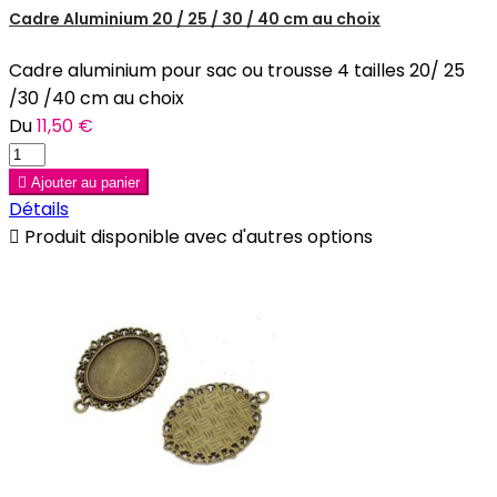
Cadre Aluminium 20 / 25 / 30 / 40 cm au choix
Cadre aluminium pour sac ou trousse 4 tailles 20/ 25
/30 /40 cm au choix
Du
11,50 €

Ajouter au panier
Détails

Produit disponible avec d'autres options