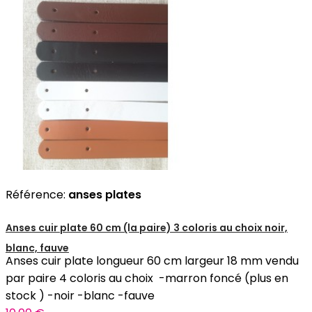
Référence:
anses plates
Anses cuir plate 60 cm (la paire) 3 coloris au choix noir,
blanc, fauve
Anses cuir plate longueur 60 cm largeur 18 mm vendu
par paire 4 coloris au choix -marron foncé (plus en
stock ) -noir -blanc -fauve