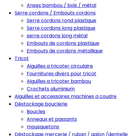
Anses bambou / bois / métal
Serre cordons / Embouts cordons
Serre cordons rond plastique
Serre cordons long plastique
serre cordons long métal
Embouts de cordons plastique
Embouts de cordons métallique
Tricot
Aiguilles a tricoter circulaire
Fournitures divers pour tricot
Aiguilles a tricoter bambou
Crochets aluminium
Aiguilles et accessoires machines a coudre
Déstockage bouclerie
Boucles
Anneaux et passants
mousquetons
Déstockage mercerie / ruban / galon /dentelle