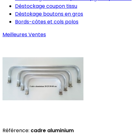
Déstockage coupon tissu
Dèstokage boutons en gros
Bords-côtes et cols polos
Meilleures Ventes
Référence:
cadre aluminium