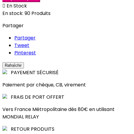

En Stock
En stock:
90 Produits
Partager
Partager
Tweet
Pinterest
PAYEMENT SÉCURISÉ
Paiement par chèque, CB, virement
FRAIS DE PORT OFFERT
Vers France Métropolitaine dès 80€ en utilisant
MONDIAL RELAY
RETOUR PRODUITS