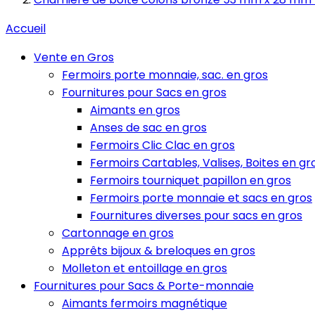
Accueil
Vente en Gros
Fermoirs porte monnaie, sac. en gros
Fournitures pour Sacs en gros
Aimants en gros
Anses de sac en gros
Fermoirs Clic Clac en gros
Fermoirs Cartables, Valises, Boites en gr
Fermoirs tourniquet papillon en gros
Fermoirs porte monnaie et sacs en gros
Fournitures diverses pour sacs en gros
Cartonnage en gros
Apprêts bijoux & breloques en gros
Molleton et entoillage en gros
Fournitures pour Sacs & Porte-monnaie
Aimants fermoirs magnétique