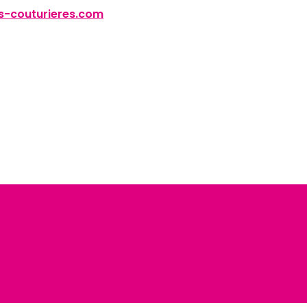
-couturieres.com