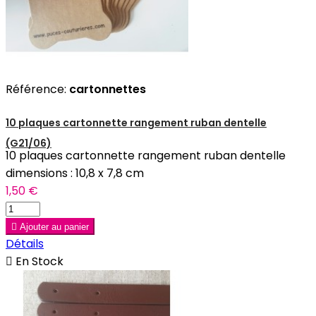
Référence:
cartonnettes
10 plaques cartonnette rangement ruban dentelle
(G21/06)
10 plaques cartonnette rangement ruban dentelle
dimensions : 10,8 x 7,8 cm
1,50 €

Ajouter au panier
Détails

En Stock