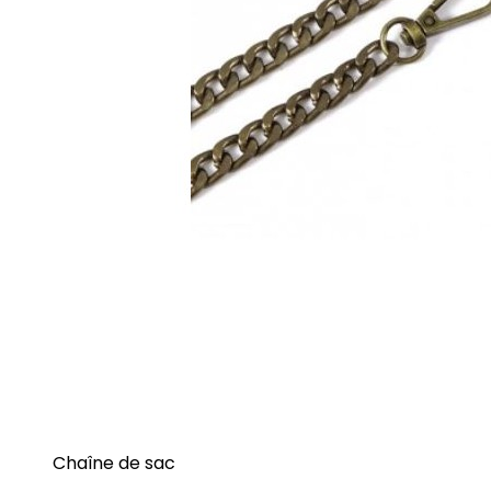
Chaîne de sac