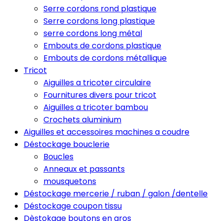
Serre cordons rond plastique
Serre cordons long plastique
serre cordons long métal
Embouts de cordons plastique
Embouts de cordons métallique
Tricot
Aiguilles a tricoter circulaire
Fournitures divers pour tricot
Aiguilles a tricoter bambou
Crochets aluminium
Aiguilles et accessoires machines a coudre
Déstockage bouclerie
Boucles
Anneaux et passants
mousquetons
Déstockage mercerie / ruban / galon /dentelle
Déstockage coupon tissu
Dèstokage boutons en gros