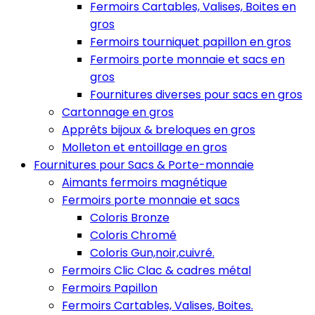
Fermoirs Cartables, Valises, Boites en
gros
Fermoirs tourniquet papillon en gros
Fermoirs porte monnaie et sacs en
gros
Fournitures diverses pour sacs en gros
Cartonnage en gros
Apprêts bijoux & breloques en gros
Molleton et entoillage en gros
Fournitures pour Sacs & Porte-monnaie
Aimants fermoirs magnétique
Fermoirs porte monnaie et sacs
Coloris Bronze
Coloris Chromé
Coloris Gun,noir,cuivré.
Fermoirs Clic Clac & cadres métal
Fermoirs Papillon
Fermoirs Cartables, Valises, Boites.