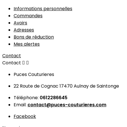
Informations personnelles
Commandes
Avoirs
Adresses
Bons de réduction
Mes alertes
Contact
Contact


Puces Couturieres
22 Route de Cognac 17470 Aulnay de Saintonge
Téléphone:
0612286645
Email:
contact@puces-couturieres.com
Facebook