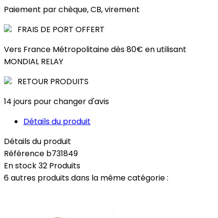
Paiement par chèque, CB, virement
FRAIS DE PORT OFFERT
Vers France Métropolitaine dès 80€ en utilisant
MONDIAL RELAY
RETOUR PRODUITS
14 jours pour changer d'avis
Détails du produit
Détails du produit
Référence
b731849
En stock
32 Produits
6 autres produits dans la même catégorie :