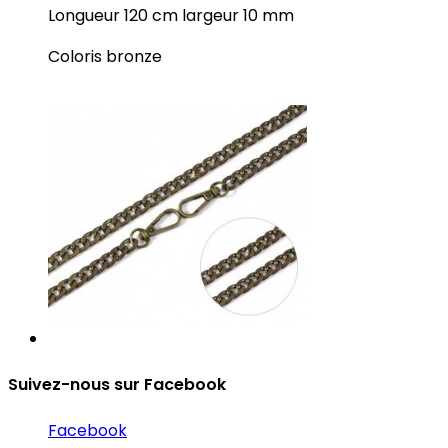
Longueur 120 cm largeur 10 mm
Coloris bronze
Suivez-nous sur Facebook
Facebook