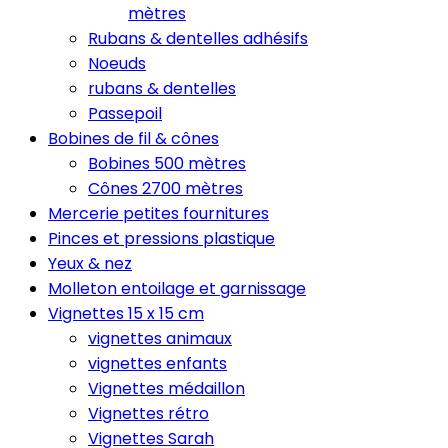
mètres
Rubans & dentelles adhésifs
Noeuds
rubans & dentelles
Passepoil
Bobines de fil & cônes
Bobines 500 mètres
Cônes 2700 mètres
Mercerie petites fournitures
Pinces et pressions plastique
Yeux & nez
Molleton entoilage et garnissage
Vignettes 15 x 15 cm
vignettes animaux
vignettes enfants
Vignettes médaillon
Vignettes rétro
Vignettes Sarah