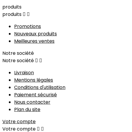
produits
produits


Promotions
Nouveaux produits
Meilleures ventes
Notre société
Notre société


Livraison
Mentions légales
Conditions d'utilisation
Paiement sécurisé
Nous contacter
Plan du site
Votre compte
Votre compte

