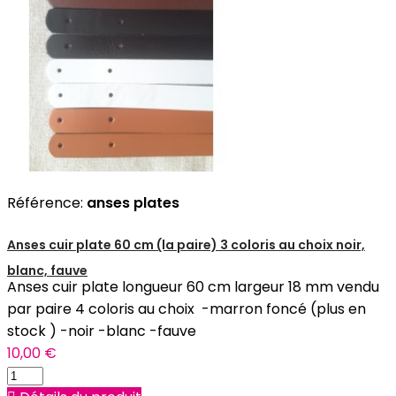
Référence:
anses plates
Anses cuir plate 60 cm (la paire) 3 coloris au choix noir,
blanc, fauve
Anses cuir plate longueur 60 cm largeur 18 mm vendu
par paire 4 coloris au choix -marron foncé (plus en
stock ) -noir -blanc -fauve
10,00 €