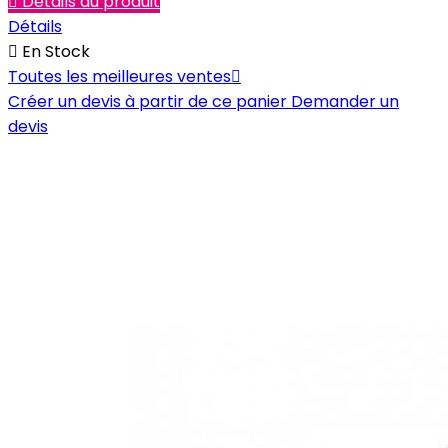

Détails du produit
Détails

En Stock
Toutes les meilleures ventes

Créer un devis à partir de ce panier
Demander un
devis