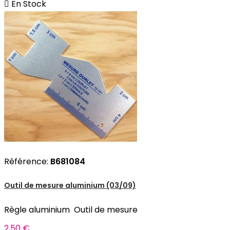

En Stock
Référence:
B681084
Outil de mesure aluminium (03/09)
Règle aluminium Outil de mesure
2,50 €