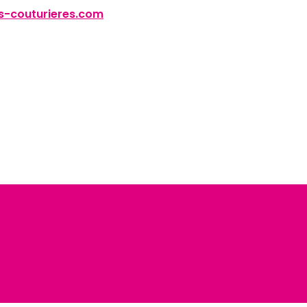
-couturieres.com