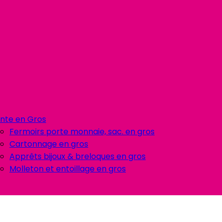
nte en Gros
Fermoirs porte monnaie, sac. en gros
Cartonnage en gros
Apprêts bijoux & breloques en gros
Molleton et entoillage en gros