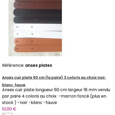
Référence:
anses plates
Anses cuir plate 60 cm (la paire) 3 coloris au choix noir,
blanc, fauve
Anses cuir plate longueur 60 cm largeur 18 mm vendu
par paire 4 coloris au choix -marron foncé (plus en
stock ) -noir -blanc -fauve
10,00 €