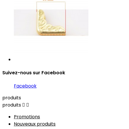
Suivez-nous sur Facebook
Facebook
produits
produits


Promotions
Nouveaux produits