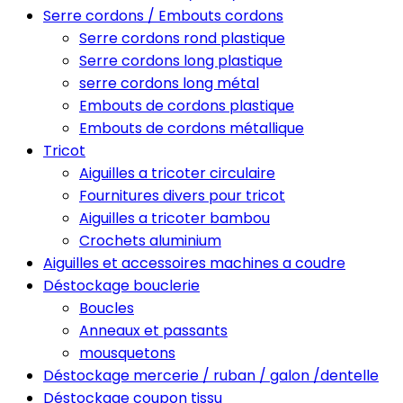
Serre cordons / Embouts cordons
Serre cordons rond plastique
Serre cordons long plastique
serre cordons long métal
Embouts de cordons plastique
Embouts de cordons métallique
Tricot
Aiguilles a tricoter circulaire
Fournitures divers pour tricot
Aiguilles a tricoter bambou
Crochets aluminium
Aiguilles et accessoires machines a coudre
Déstockage bouclerie
Boucles
Anneaux et passants
mousquetons
Déstockage mercerie / ruban / galon /dentelle
Déstockage coupon tissu