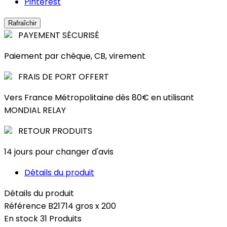
Pinterest
PAYEMENT SÉCURISÉ
Paiement par chèque, CB, virement
FRAIS DE PORT OFFERT
Vers France Métropolitaine dès 80€ en utilisant
MONDIAL RELAY
RETOUR PRODUITS
14 jours pour changer d'avis
Détails du produit
Détails du produit
Référence
B21714 gros x 200
En stock
31 Produits