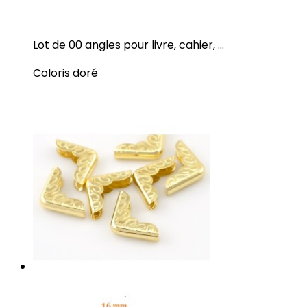
Lot de 00 angles pour livre, cahier, ...
Coloris doré