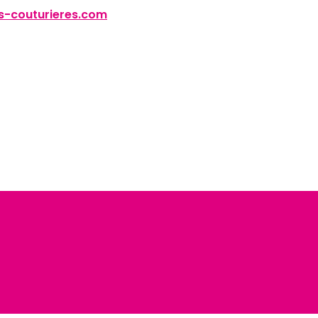
-couturieres.com