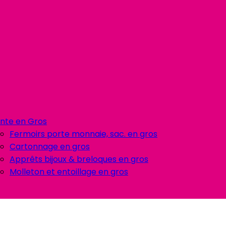
nte en Gros
Fermoirs porte monnaie, sac. en gros
Cartonnage en gros
Apprêts bijoux & breloques en gros
Molleton et entoillage en gros