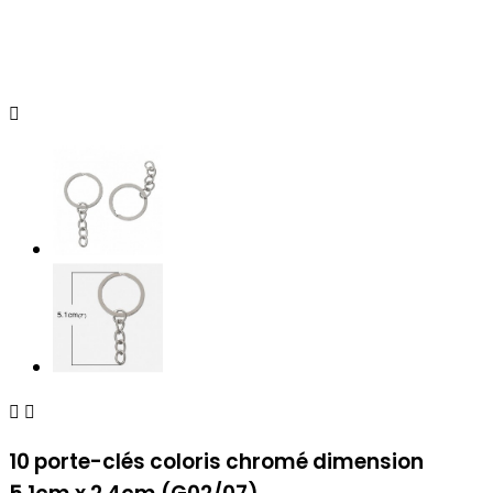



10 porte-clés coloris chromé dimension