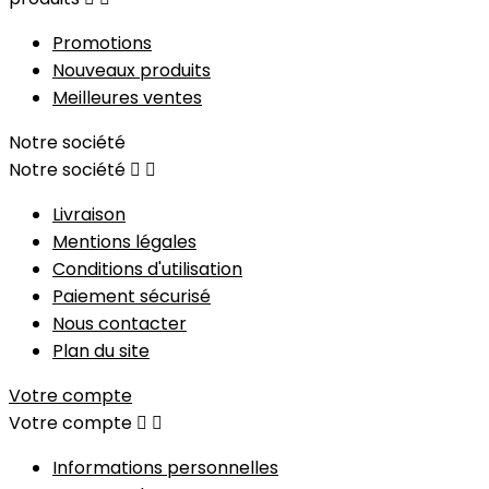
Promotions
Nouveaux produits
Meilleures ventes
Notre société
Notre société


Livraison
Mentions légales
Conditions d'utilisation
Paiement sécurisé
Nous contacter
Plan du site
Votre compte
Votre compte


Informations personnelles