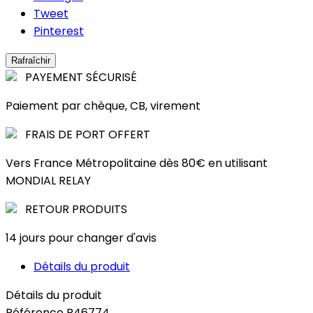
Tweet
Pinterest
PAYEMENT SÉCURISÉ
Paiement par chèque, CB, virement
FRAIS DE PORT OFFERT
Vers France Métropolitaine dès 80€ en utilisant
MONDIAL RELAY
RETOUR PRODUITS
14 jours pour changer d'avis
Détails du produit
Détails du produit
Référence
B46774