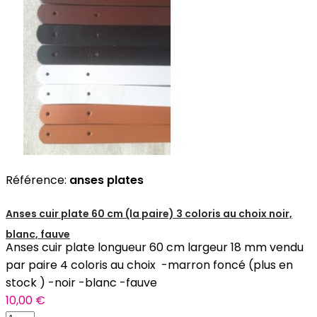
Référence:
anses plates
Anses cuir plate 60 cm (la paire) 3 coloris au choix noir,
blanc, fauve
Anses cuir plate longueur 60 cm largeur 18 mm vendu
par paire 4 coloris au choix -marron foncé (plus en
stock ) -noir -blanc -fauve
10,00 €