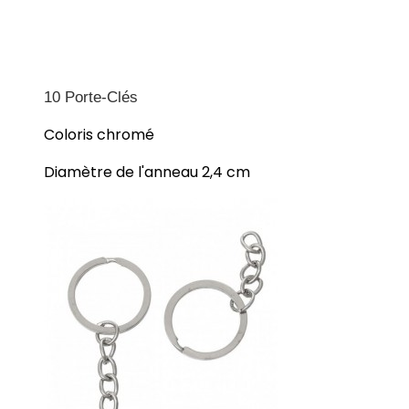
10 Porte-Clés
Coloris chromé
Diamètre de l'anneau 2,4 cm