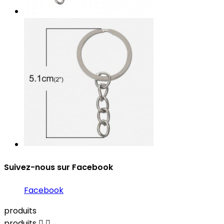
Suivez-nous sur Facebook
Facebook
produits
produits

