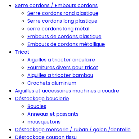
Serre cordons / Embouts cordons
Serre cordons rond plastique
Serre cordons long plastique
serre cordons long métal
Embouts de cordons plastique
Embouts de cordons métallique
Tricot
Aiguilles a tricoter circulaire
Fournitures divers pour tricot
Aiguilles a tricoter bambou
Crochets aluminium
Aiguilles et accessoires machines a coudre
Déstockage bouclerie
Boucles
Anneaux et passants
mousquetons
Déstockage mercerie / ruban / galon /dentelle
Déstockage coupon tissu