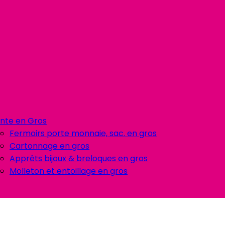
nte en Gros
Fermoirs porte monnaie, sac. en gros
Cartonnage en gros
Apprêts bijoux & breloques en gros
Molleton et entoillage en gros