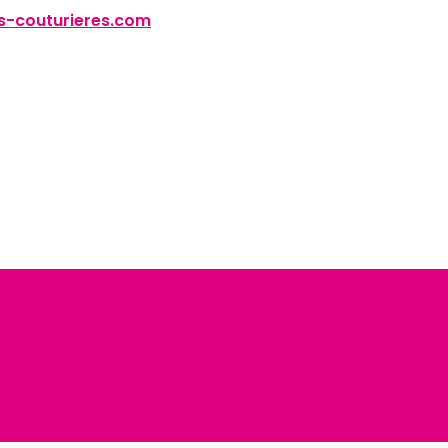
-couturieres.com