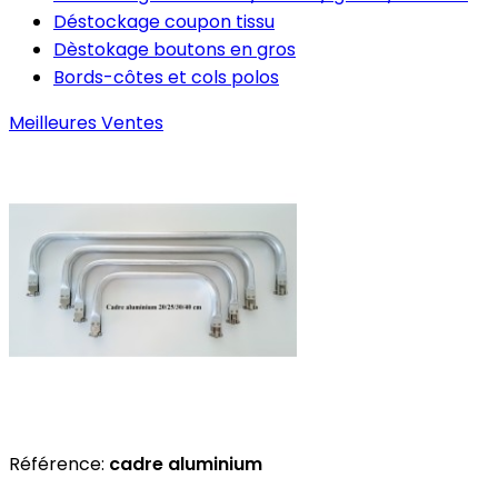
Déstockage coupon tissu
Dèstokage boutons en gros
Bords-côtes et cols polos
Meilleures Ventes
Référence:
cadre aluminium