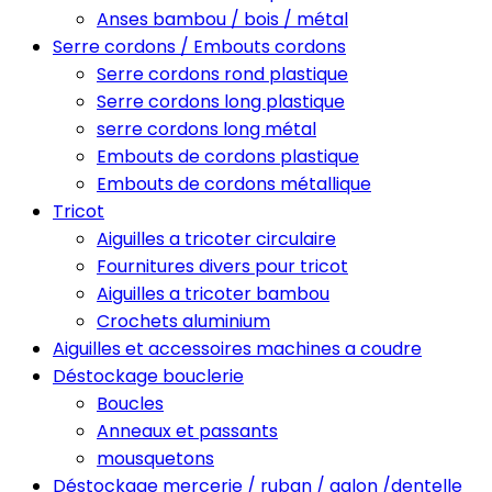
Anses bambou / bois / métal
Serre cordons / Embouts cordons
Serre cordons rond plastique
Serre cordons long plastique
serre cordons long métal
Embouts de cordons plastique
Embouts de cordons métallique
Tricot
Aiguilles a tricoter circulaire
Fournitures divers pour tricot
Aiguilles a tricoter bambou
Crochets aluminium
Aiguilles et accessoires machines a coudre
Déstockage bouclerie
Boucles
Anneaux et passants
mousquetons
Déstockage mercerie / ruban / galon /dentelle