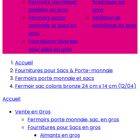
Fermoirs tourniquet
breloques en
papillon en gros
gros
Fermoirs porte
Molleton et
monnaie et sacs en
entoillage en gros
gros
Fournitures diverses
pour sacs en gros
Accueil
Fournitures pour Sacs & Porte-monnaie
Fermoirs porte monnaie et sacs
Fermoir sac coloris bronze 24 cm x 14 cm (12/04)
Accueil
Vente en Gros
Fermoirs porte monnaie, sac. en gros
Fournitures pour Sacs en gros
Aimants en gros