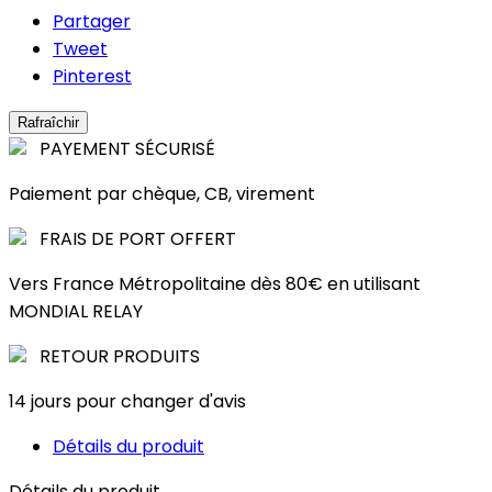
Partager
Tweet
Pinterest
PAYEMENT SÉCURISÉ
Paiement par chèque, CB, virement
FRAIS DE PORT OFFERT
Vers France Métropolitaine dès 80€ en utilisant
MONDIAL RELAY
RETOUR PRODUITS
14 jours pour changer d'avis
Détails du produit
Détails du produit