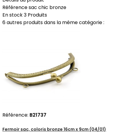
Référence
sac chic bronze
En stock
3 Produits
6 autres produits dans la même catégorie :
Référence:
B21737
Fermoir sac, coloris bronze 16cm x 9cm (04/01)