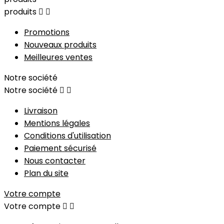
produits


Promotions
Nouveaux produits
Meilleures ventes
Notre société
Notre société


Livraison
Mentions légales
Conditions d'utilisation
Paiement sécurisé
Nous contacter
Plan du site
Votre compte
Votre compte

