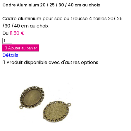
Cadre Aluminium 20 / 25 / 30 / 40 cm au choix
Cadre aluminium pour sac ou trousse 4 tailles 20/ 25
/30 /40 cm au choix
Du
11,50 €

Ajouter au panier
Détails

Produit disponible avec d'autres options