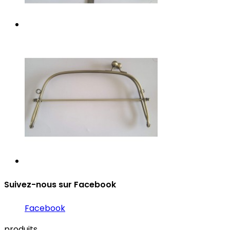
Suivez-nous sur Facebook
Facebook
produits