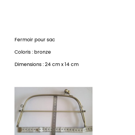
Fermoir pour sac
Coloris : bronze
Dimensions : 24 cm x 14 cm