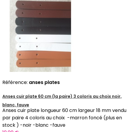
Référence:
anses plates
Anses cuir plate 60 cm (la paire) 3 coloris au choix noir,
blanc, fauve
Anses cuir plate longueur 60 cm largeur 18 mm vendu
par paire 4 coloris au choix -marron foncé (plus en
stock ) -noir -blanc -fauve