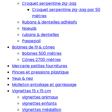
Croquet serpentine zig-zag
Croquet serpentine zig-zag par 50
mètres
Rubans & dentelles adhésifs
Noeuds
rubans & dentelles
Passepoil
Bobines de fil & cônes
Bobines 500 mètres
Cônes 2700 mètres
Mercerie petites fournitures
Pinces et pressions plastique
Yeux & nez
Molleton entoilage et garnissage
Vignettes 15 x 15 cm
vignettes animaux
vignettes enfants
Vignettes médaillon