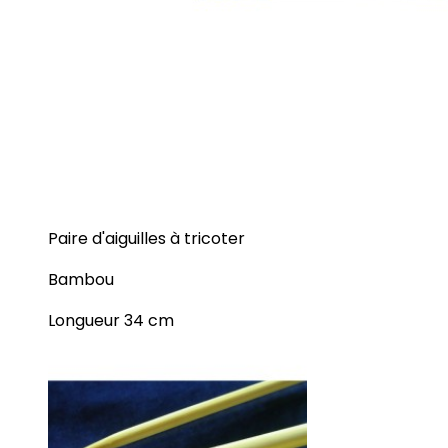
Paire d'aiguilles à tricoter
Bambou
Longueur 34 cm