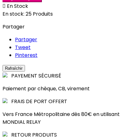

En Stock
En stock:
25 Produits
Partager
Partager
Tweet
Pinterest
PAYEMENT SÉCURISÉ
Paiement par chèque, CB, virement
FRAIS DE PORT OFFERT
Vers France Métropolitaine dès 80€ en utilisant
MONDIAL RELAY
RETOUR PRODUITS