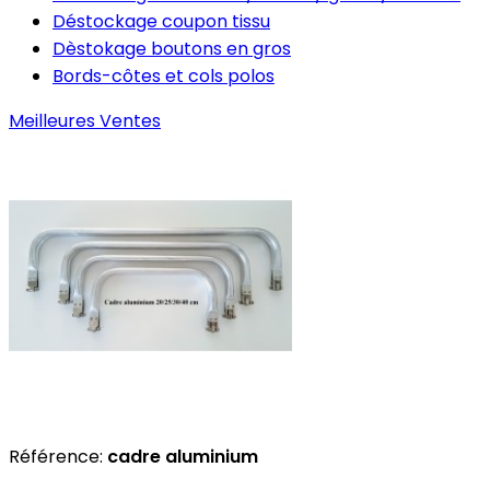
Déstockage coupon tissu
Dèstokage boutons en gros
Bords-côtes et cols polos
Meilleures Ventes
Référence:
cadre aluminium