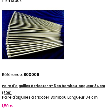

En Stock
Référence:
800006
Paire d'aiguilles à tricoter N° 5 en bambou longueur 34 cm
(806)
Paire d'aiguilles à tricoter Bambou Longueur 34 cm
1,50 €