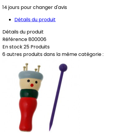
14 jours pour changer d'avis
Détails du produit
Détails du produit
Référence
800006
En stock
25 Produits
6 autres produits dans la même catégorie :