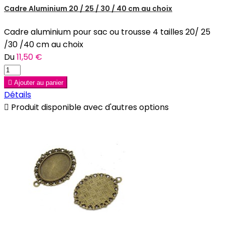
Cadre Aluminium 20 / 25 / 30 / 40 cm au choix
Cadre aluminium pour sac ou trousse 4 tailles 20/ 25
/30 /40 cm au choix
Du
11,50 €

Ajouter au panier
Détails

Produit disponible avec d'autres options