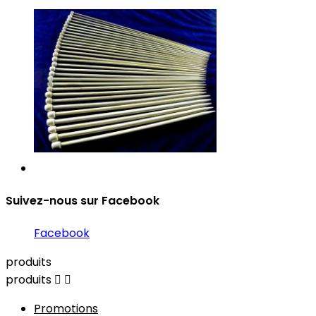
Suivez-nous sur Facebook
Facebook
produits
produits


Promotions