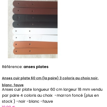
Référence:
anses plates
Anses cuir plate 60 cm (la paire) 3 coloris au choix noir,
blanc, fauve
Anses cuir plate longueur 60 cm largeur 18 mm vendu
par paire 4 coloris au choix -marron foncé (plus en
stock ) -noir -blanc -fauve