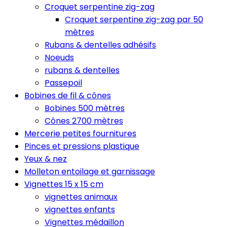
Croquet serpentine zig-zag
Croquet serpentine zig-zag par 50
mètres
Rubans & dentelles adhésifs
Noeuds
rubans & dentelles
Passepoil
Bobines de fil & cônes
Bobines 500 mètres
Cônes 2700 mètres
Mercerie petites fournitures
Pinces et pressions plastique
Yeux & nez
Molleton entoilage et garnissage
Vignettes 15 x 15 cm
vignettes animaux
vignettes enfants
Vignettes médaillon