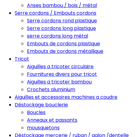
Anses bambou / bois / métal
Serre cordons / Embouts cordons
Serre cordons rond plastique
Serre cordons long plastique
serre cordons long métal
Embouts de cordons plastique
Embouts de cordons métallique
Tricot
Aiguilles a tricoter circulaire
Fournitures divers pour tricot
Aiguilles a tricoter bambou
Crochets aluminium
Aiguilles et accessoires machines a coudre
Déstockage bouclerie
Boucles
Anneaux et passants
mousquetons
Déstockage mercerie / ruban / galon /dentelle