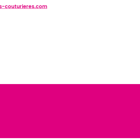
-couturieres.com