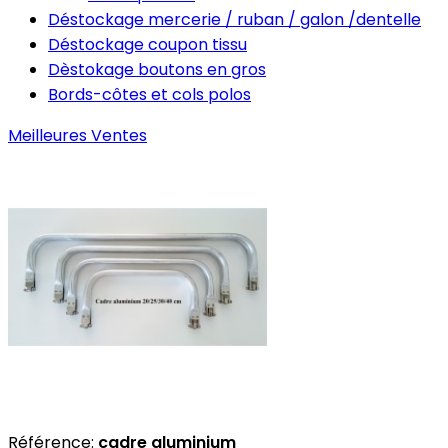
Déstockage mercerie / ruban / galon /dentelle
Déstockage coupon tissu
Dèstokage boutons en gros
Bords-côtes et cols polos
Meilleures Ventes
Référence:
cadre aluminium