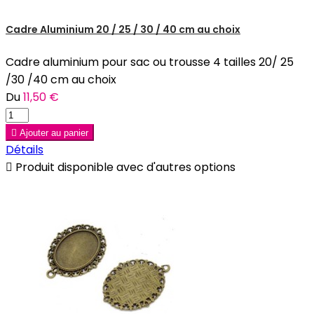
Cadre Aluminium 20 / 25 / 30 / 40 cm au choix
Cadre aluminium pour sac ou trousse 4 tailles 20/ 25
/30 /40 cm au choix
Du
11,50 €

Ajouter au panier
Détails

Produit disponible avec d'autres options