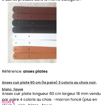
Référence:
anses plates
Anses cuir plate 60 cm (la paire) 3 coloris au choix noir,
blanc, fauve
Anses cuir plate longueur 60 cm largeur 18 mm vendu
par paire 4 coloris au choix -marron foncé (plus en
10,00 €