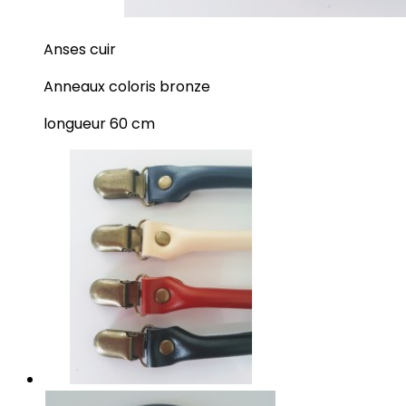
Anses cuir
Anneaux coloris bronze
longueur 60 cm