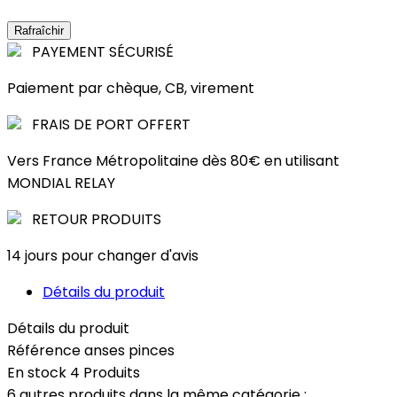
PAYEMENT SÉCURISÉ
Paiement par chèque, CB, virement
FRAIS DE PORT OFFERT
Vers France Métropolitaine dès 80€ en utilisant
MONDIAL RELAY
RETOUR PRODUITS
14 jours pour changer d'avis
Détails du produit
Détails du produit
Référence
anses pinces
En stock
4 Produits
6 autres produits dans la même catégorie :