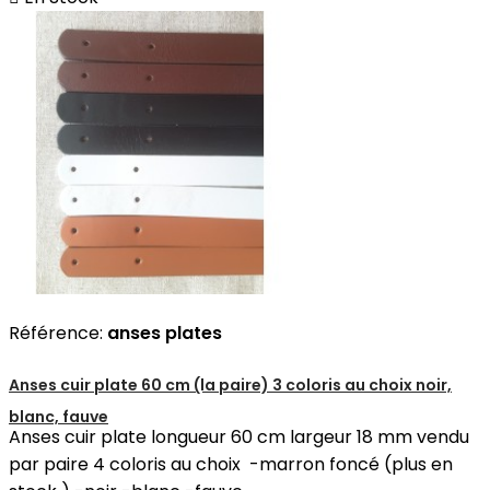
Référence:
anses plates
Anses cuir plate 60 cm (la paire) 3 coloris au choix noir,
blanc, fauve
Anses cuir plate longueur 60 cm largeur 18 mm vendu
par paire 4 coloris au choix -marron foncé (plus en