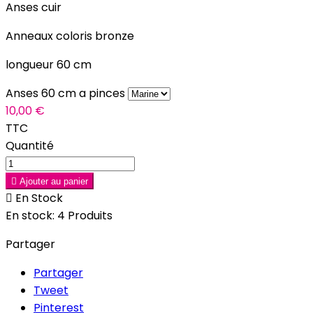
Anses cuir
Anneaux coloris bronze
longueur 60 cm
Anses 60 cm a pinces
10,00 €
TTC
Quantité

Ajouter au panier

En Stock
En stock:
4 Produits
Partager
Partager
Tweet
Pinterest