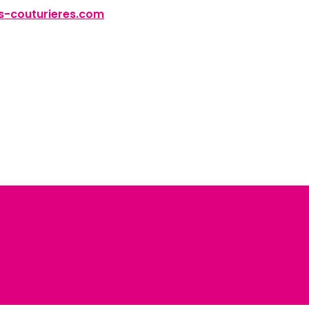
-couturieres.com