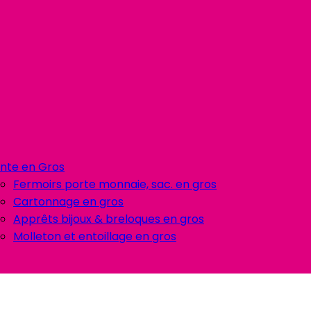
nte en Gros
Fermoirs porte monnaie, sac. en gros
Cartonnage en gros
Apprêts bijoux & breloques en gros
Molleton et entoillage en gros