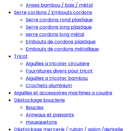
Anses bambou / bois / métal
Serre cordons / Embouts cordons
Serre cordons rond plastique
Serre cordons long plastique
serre cordons long métal
Embouts de cordons plastique
Embouts de cordons métallique
Tricot
Aiguilles a tricoter circulaire
Fournitures divers pour tricot
Aiguilles a tricoter bambou
Crochets aluminium
Aiguilles et accessoires machines a coudre
Déstockage bouclerie
Boucles
Anneaux et passants
mousquetons
Déstockage mercerie / ruban / galon /dentelle