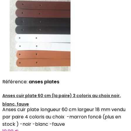
Référence:
anses plates
Anses cuir plate 60 cm (la paire) 3 coloris au choix noir,
blanc, fauve
Anses cuir plate longueur 60 cm largeur 18 mm vendu
par paire 4 coloris au choix -marron foncé (plus en
stock ) -noir -blanc -fauve