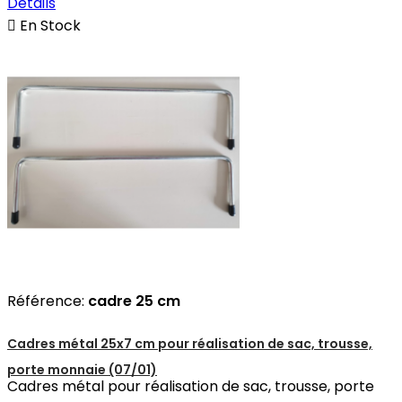
Détails

En Stock
Référence:
cadre 25 cm
Cadres métal 25x7 cm pour réalisation de sac, trousse,
porte monnaie (07/01)
Cadres métal pour réalisation de sac, trousse, porte