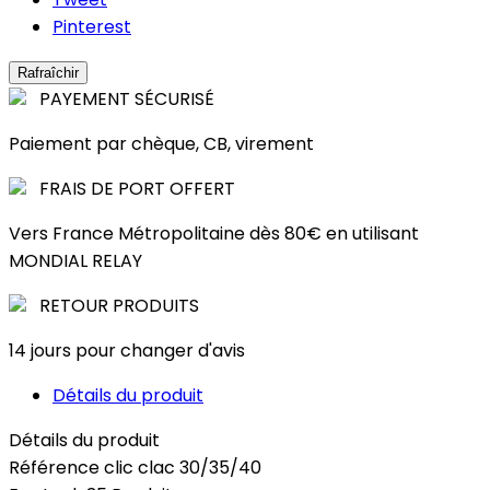
Pinterest
PAYEMENT SÉCURISÉ
Paiement par chèque, CB, virement
FRAIS DE PORT OFFERT
Vers France Métropolitaine dès 80€ en utilisant
MONDIAL RELAY
RETOUR PRODUITS
14 jours pour changer d'avis
Détails du produit
Détails du produit
Référence
clic clac 30/35/40