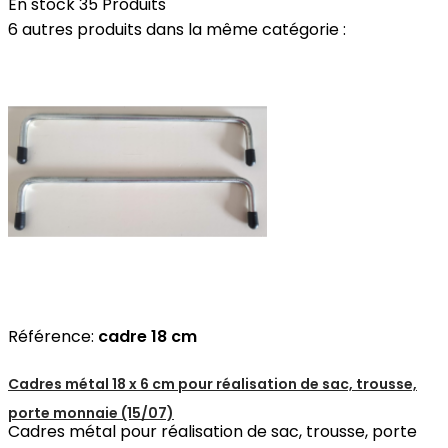
En stock
35 Produits
6 autres produits dans la même catégorie :
Référence:
cadre 18 cm
Cadres métal 18 x 6 cm pour réalisation de sac, trousse,
porte monnaie (15/07)
Cadres métal pour réalisation de sac, trousse, porte