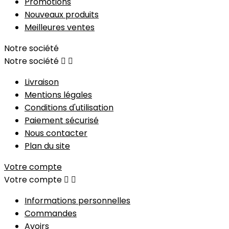
Promotions
Nouveaux produits
Meilleures ventes
Notre société
Notre société


Livraison
Mentions légales
Conditions d'utilisation
Paiement sécurisé
Nous contacter
Plan du site
Votre compte
Votre compte


Informations personnelles
Commandes
Avoirs