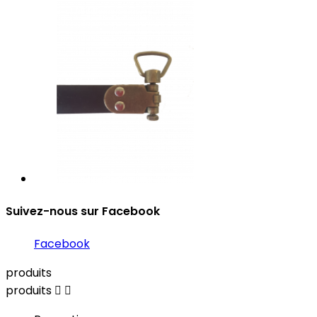
Suivez-nous sur Facebook
Facebook
produits
produits

