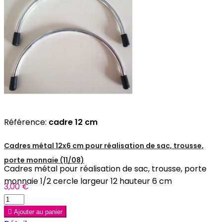
Référence:
cadre 12 cm
Cadres métal 12x6 cm pour réalisation de sac, trousse,
porte monnaie (11/08)
Cadres métal pour réalisation de sac, trousse, porte
monnaie 1/2 cercle largeur 12 hauteur 6 cm
3,00 €

Ajouter au panier