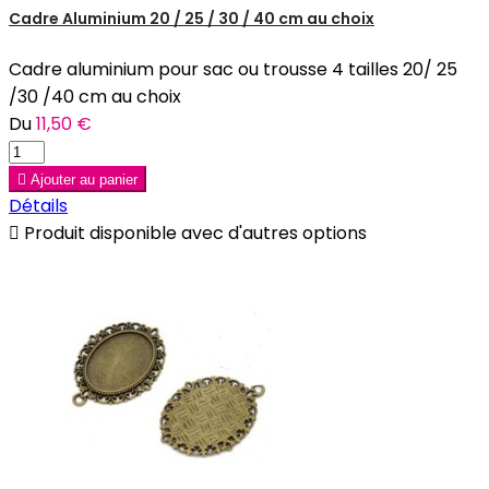
Cadre Aluminium 20 / 25 / 30 / 40 cm au choix
Cadre aluminium pour sac ou trousse 4 tailles 20/ 25
/30 /40 cm au choix
Du
11,50 €

Ajouter au panier
Détails

Produit disponible avec d'autres options