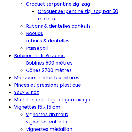
Croquet serpentine zig-zag
Croquet serpentine zig-zag par 50
mètres
Rubans & dentelles adhésifs
Noeuds
rubans & dentelles
Passepoil
Bobines de fil & cônes
Bobines 500 mètres
Cônes 2700 mètres
Mercerie petites fournitures
Pinces et pressions plastique
Yeux & nez
Molleton entoilage et garnissage
Vignettes 15 x 15 cm
vignettes animaux
vignettes enfants
Vignettes médaillon