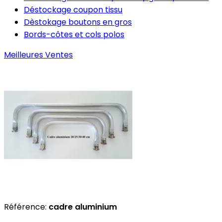
Déstockage coupon tissu
Dèstokage boutons en gros
Bords-côtes et cols polos
Meilleures Ventes
Référence:
cadre aluminium