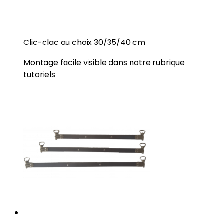
Clic-clac au choix 30/35/40 cm
Montage facile visible dans notre rubrique
tutoriels