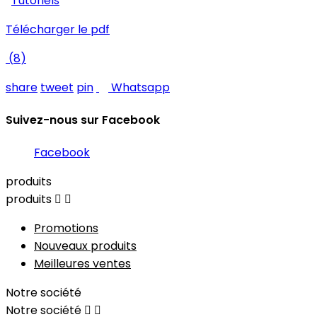
Tutoriels
Télécharger le pdf
(
8
)
share
tweet
pin
Whatsapp
Suivez-nous sur Facebook
Facebook
produits
produits


Promotions
Nouveaux produits
Meilleures ventes
Notre société
Notre société

