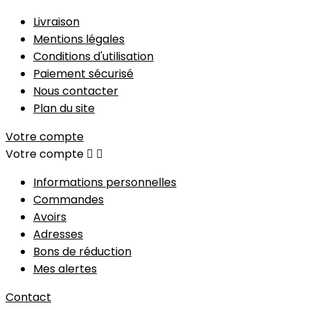
Livraison
Mentions légales
Conditions d'utilisation
Paiement sécurisé
Nous contacter
Plan du site
Votre compte
Votre compte


Informations personnelles
Commandes
Avoirs
Adresses
Bons de réduction
Mes alertes
Contact